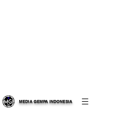
MEDIA GEMPA INDONESIA