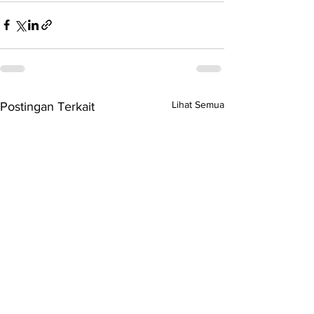
Lihat Semua
Postingan Terkait