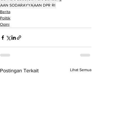
AAN SODARAYYA
AAN DPR RI
Berita
Politik
Opini
Lihat Semua
Postingan Terkait