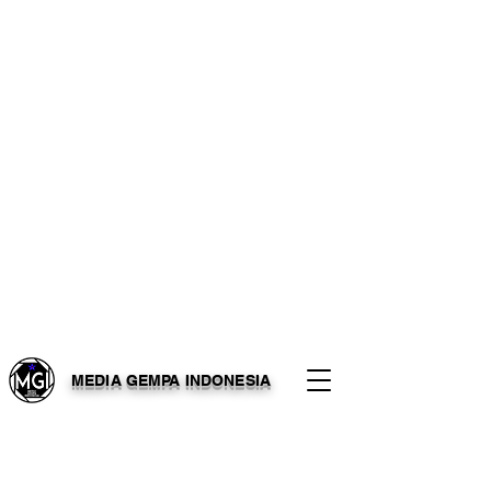
MEDIA GEMPA INDONESIA