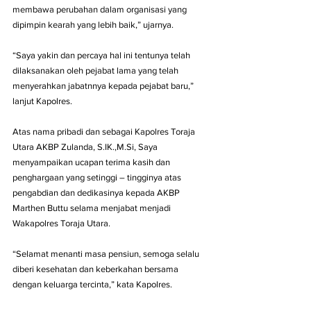
membawa perubahan dalam organisasi yang 
dipimpin kearah yang lebih baik,” ujarnya.
“Saya yakin dan percaya hal ini tentunya telah 
dilaksanakan oleh pejabat lama yang telah 
menyerahkan jabatnnya kepada pejabat baru,” 
lanjut Kapolres.
Atas nama pribadi dan sebagai Kapolres Toraja 
Utara AKBP Zulanda, S.IK.,M.Si, Saya 
menyampaikan ucapan terima kasih dan 
penghargaan yang setinggi – tingginya atas 
pengabdian dan dedikasinya kepada AKBP 
Marthen Buttu selama menjabat menjadi 
Wakapolres Toraja Utara.
“Selamat menanti masa pensiun, semoga selalu 
diberi kesehatan dan keberkahan bersama 
dengan keluarga tercinta,” kata Kapolres.