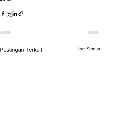
Lihat Semua
Postingan Terkait