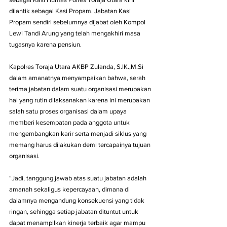
dilantik sebagai Kasi Propam. Jabatan Kasi 
Propam sendiri sebelumnya dijabat oleh Kompol 
Lewi Tandi Arung yang telah mengakhiri masa 
tugasnya karena pensiun.
Kapolres Toraja Utara AKBP Zulanda, S.IK.,M.Si 
dalam amanatnya menyampaikan bahwa, serah 
terima jabatan dalam suatu organisasi merupakan 
hal yang rutin dilaksanakan karena ini merupakan 
salah satu proses organisasi dalam upaya 
memberi kesempatan pada anggota untuk 
mengembangkan karir serta menjadi siklus yang 
memang harus dilakukan demi tercapainya tujuan 
organisasi.
“Jadi, tanggung jawab atas suatu jabatan adalah 
amanah sekaligus kepercayaan, dimana di 
dalamnya mengandung konsekuensi yang tidak 
ringan, sehingga setiap jabatan dituntut untuk 
dapat menampilkan kinerja terbaik agar mampu 