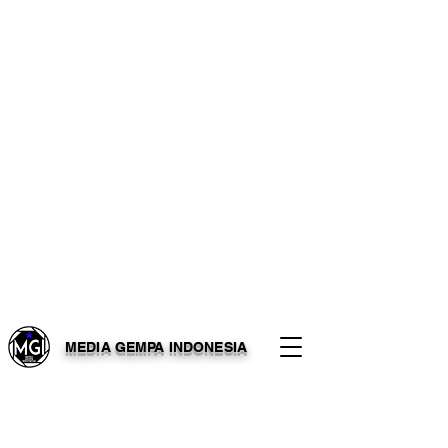
MEDIA GEMPA INDONESIA