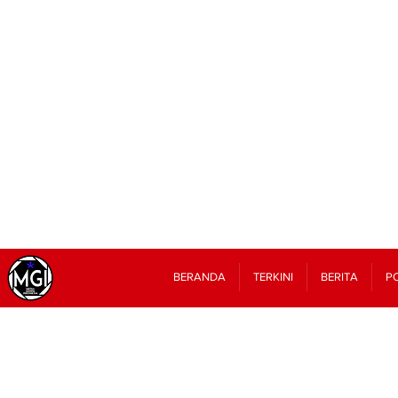
BERANDA
TERKINI
BERITA
PO