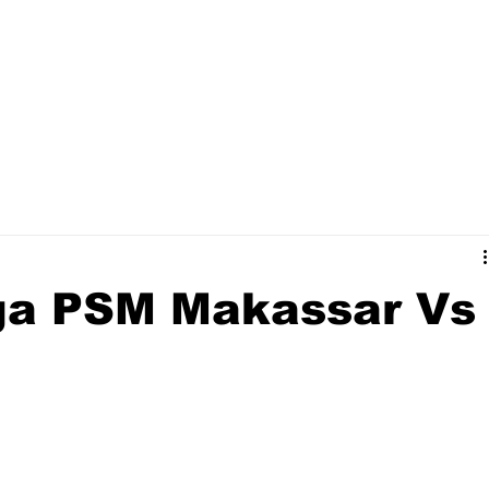
aga PSM Makassar Vs