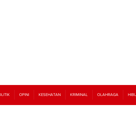
LITIK
OPINI
KESEHATAN
KRIMINAL
OLAHRAGA
HIB