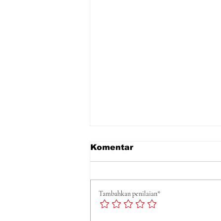
Komentar
Tambahkan penilaian*