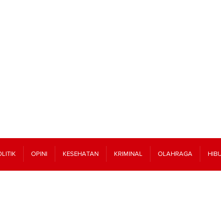
LITIK
OPINI
KESEHATAN
KRIMINAL
OLAHRAGA
HIB