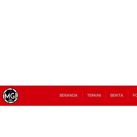
BERANDA
TERKINI
BERITA
PO