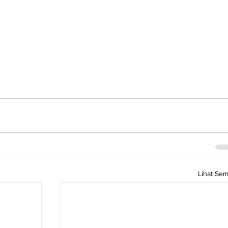
Lihat Se