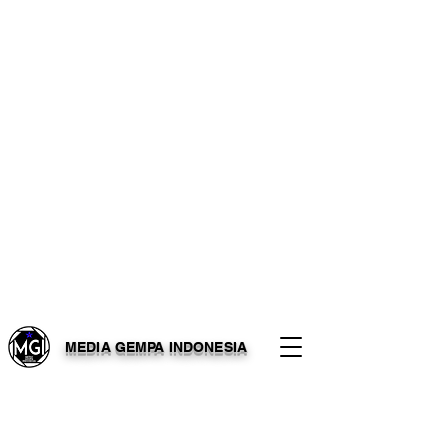
MEDIA GEMPA INDONESIA