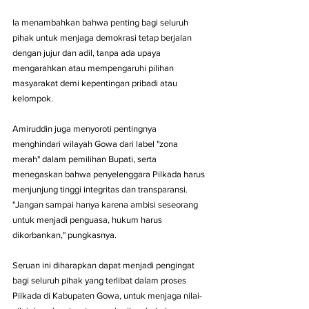
Ia menambahkan bahwa penting bagi seluruh 
pihak untuk menjaga demokrasi tetap berjalan 
dengan jujur dan adil, tanpa ada upaya 
mengarahkan atau mempengaruhi pilihan 
masyarakat demi kepentingan pribadi atau 
kelompok.
Amiruddin juga menyoroti pentingnya 
menghindari wilayah Gowa dari label "zona 
merah" dalam pemilihan Bupati, serta 
menegaskan bahwa penyelenggara Pilkada harus 
menjunjung tinggi integritas dan transparansi. 
"Jangan sampai hanya karena ambisi seseorang 
untuk menjadi penguasa, hukum harus 
dikorbankan," pungkasnya.
Seruan ini diharapkan dapat menjadi pengingat 
bagi seluruh pihak yang terlibat dalam proses 
Pilkada di Kabupaten Gowa, untuk menjaga nilai-