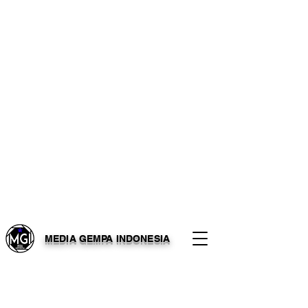
MEDIA GEMPA INDONESIA