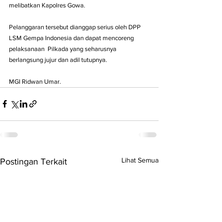
melibatkan Kapolres Gowa.
Pelanggaran tersebut dianggap serius oleh DPP 
LSM Gempa Indonesia dan dapat mencoreng 
pelaksanaan  Pilkada yang seharusnya 
berlangsung jujur dan adil tutupnya.
MGI Ridwan Umar.
Lihat Semua
Postingan Terkait