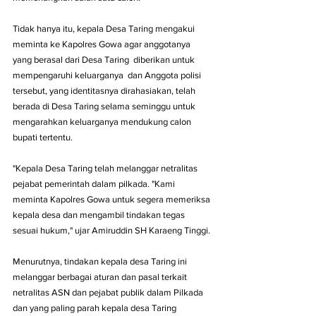
Tidak hanya itu, kepala Desa Taring mengakui 
meminta ke Kapolres Gowa agar anggotanya 
yang berasal dari Desa Taring  diberikan untuk 
mempengaruhi keluarganya  dan Anggota polisi 
tersebut, yang identitasnya dirahasiakan, telah 
berada di Desa Taring selama seminggu untuk 
mengarahkan keluarganya mendukung calon 
bupati tertentu.
"Kepala Desa Taring telah melanggar netralitas 
pejabat pemerintah dalam pilkada. "Kami 
meminta Kapolres Gowa untuk segera memeriksa 
kepala desa dan mengambil tindakan tegas 
sesuai hukum," ujar Amiruddin SH Karaeng Tinggi. 
Menurutnya, tindakan kepala desa Taring ini 
melanggar berbagai aturan dan pasal terkait 
netralitas ASN dan pejabat publik dalam Pilkada 
dan yang paling parah kepala desa Taring 