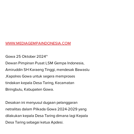
WWW.MEDIAGEMPAINDONESIA.COM
Gowa 25 Oktober 2024~
Dewan Pimpinan Pusat LSM Gempa Indonesia, 
Amiruddin SH Karaeng Tinggi, mendesak Bawaslu 
,Kapolres Gowa untuk segera memproses 
tindakan kepala Desa Taring, Kecamatan 
Biringbulu, Kabupaten Gowa. 
Desakan ini menyusul dugaan pelanggaran 
netralitas dalam Pilkada Gowa 2024-2029 yang 
dilakukan kepala Desa Taring dimana lagi Kepala 
Desa Taring sebagai ketua Apdesi.